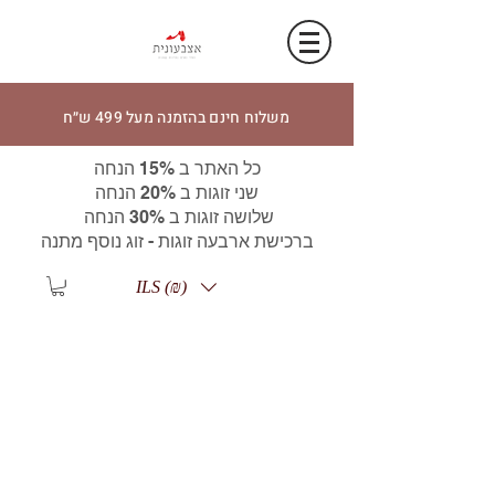
משלוח חינם בהזמנה מעל 499 ש״ח
כל האתר ב 15% הנחה
שני זוגות ב 20% הנחה
שלושה זוגות ב 30% הנחה
ברכישת ארבעה זוגות - זוג נוסף מתנה
ILS (₪)