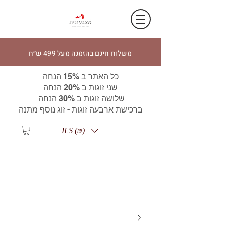
משלוח חינם בהזמנה מעל 499 ש״ח
כל האתר ב 15% הנחה
שני זוגות ב 20% הנחה
שלושה זוגות ב 30% הנחה
ברכישת ארבעה זוגות - זוג נוסף מתנה
ILS (₪)