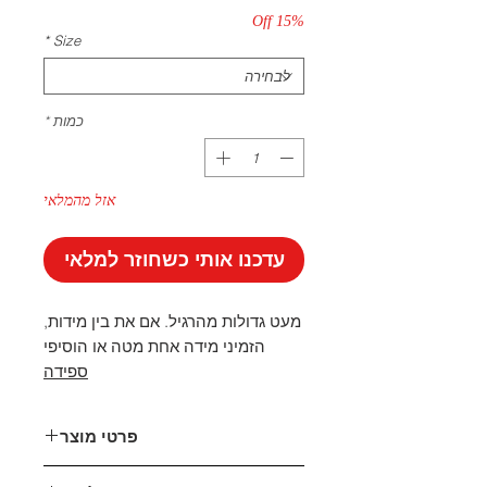
15% Off
*
Size
כמות
*
אזל מהמלאי
עדכנו אותי כשחוזר למלאי
מעט גדולות מהרגיל. אם את בין מידות,
הזמיני מידה אחת מטה או הוסיפי
ספידה
פרטי מוצר
עשוי עור