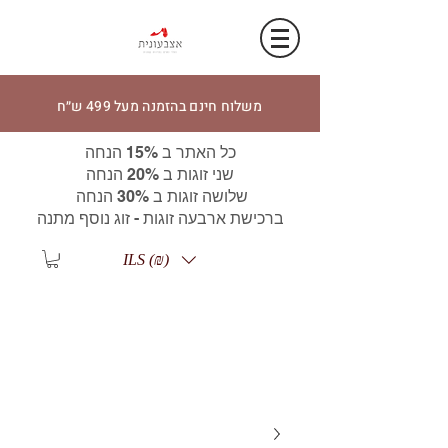
משלוח חינם בהזמנה מעל 499 ש״ח
כל האתר ב 15% הנחה
שני זוגות ב 20% הנחה
שלושה זוגות ב 30% הנחה
ברכישת ארבעה זוגות - זוג נוסף מתנה
ILS (₪)