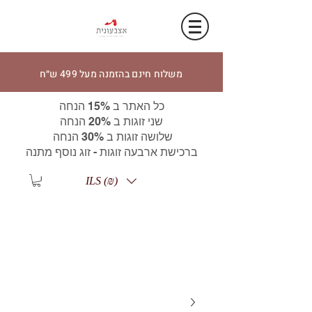
משלוח חינם בהזמנה מעל 499 ש״ח
כל האתר ב 15% הנחה
שני זוגות ב 20% הנחה
שלושה זוגות ב 30% הנחה
ברכישת ארבעה זוגות - זוג נוסף מתנה
ILS (₪)