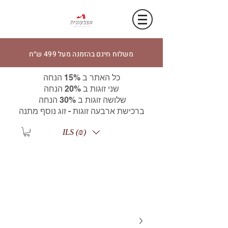
משלוח חינם בהזמנה מעל 499 ש״ח
כל האתר ב 15% הנחה
שני זוגות ב 20% הנחה
שלושה זוגות ב 30% הנחה
ברכישת ארבעה זוגות - זוג נוסף מתנה
ILS (₪)