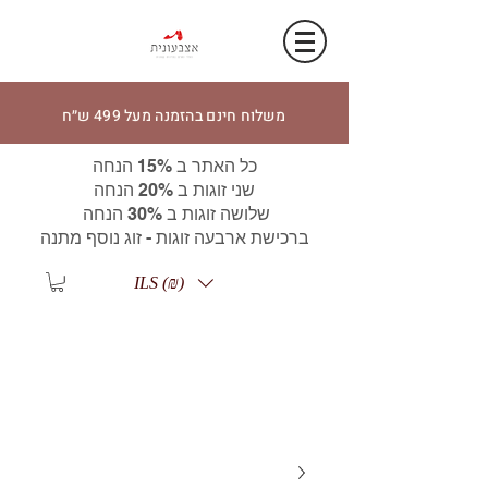
משלוח חינם בהזמנה מעל 499 ש״ח
כל האתר ב 15% הנחה
שני זוגות ב 20% הנחה
שלושה זוגות ב 30% הנחה
ברכישת ארבעה זוגות - זוג נוסף מתנה
ILS (₪)