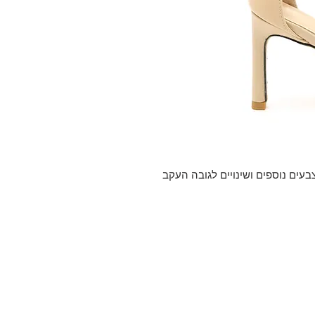
צבעים נוספים ושינויים לגובה העקב