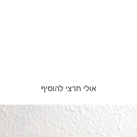
אולי תרצי להוסיף