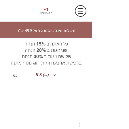
משלוח חינם בהזמנה מעל 499 ש״ח
כל האתר ב 15% הנחה
שני זוגות ב 20% הנחה
שלושה זוגות ב 30% הנחה
ברכישת ארבעה זוגות - זוג נוסף מתנה
ILS (₪)