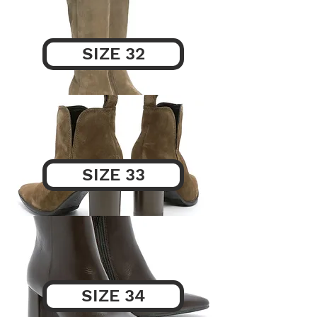
SIZE 32
SIZE 33
SIZE 34