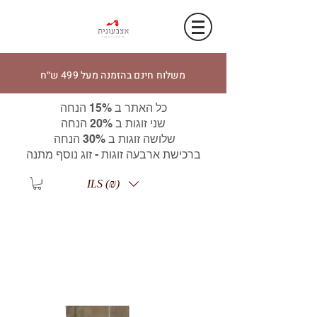
משלוח חינם בהזמנה מעל 499 ש״ח
כל האתר ב 15% הנחה
שני זוגות ב 20% הנחה
שלושה זוגות ב 30% הנחה
ברכישת ארבעה זוגות - זוג נוסף מתנה
ILS (₪)